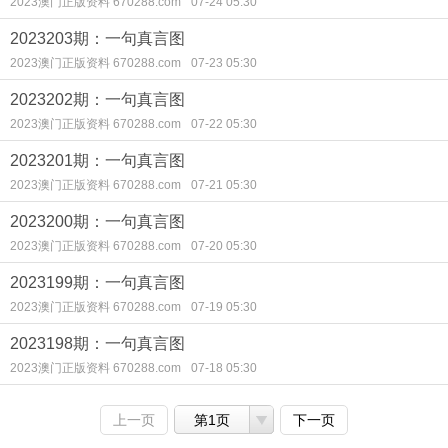
2023澳门正版资料 670288.com
07-24 05:30
2023203期：一句真言图
2023澳门正版资料 670288.com
07-23 05:30
2023202期：一句真言图
2023澳门正版资料 670288.com
07-22 05:30
2023201期：一句真言图
2023澳门正版资料 670288.com
07-21 05:30
2023200期：一句真言图
2023澳门正版资料 670288.com
07-20 05:30
2023199期：一句真言图
2023澳门正版资料 670288.com
07-19 05:30
2023198期：一句真言图
2023澳门正版资料 670288.com
07-18 05:30
上一页
第1页
下一页