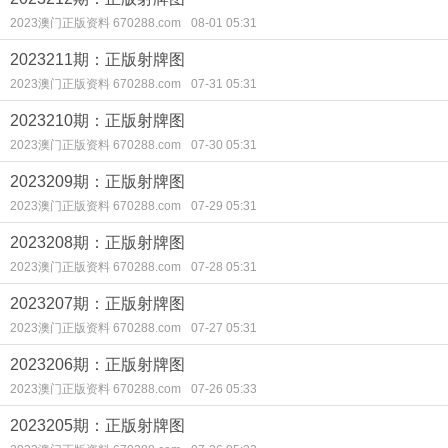
2023澳门正版资料 670288.com
08-01 05:31
2023211期：正版射牌图
2023澳门正版资料 670288.com
07-31 05:31
2023210期：正版射牌图
2023澳门正版资料 670288.com
07-30 05:31
2023209期：正版射牌图
2023澳门正版资料 670288.com
07-29 05:31
2023208期：正版射牌图
2023澳门正版资料 670288.com
07-28 05:31
2023207期：正版射牌图
2023澳门正版资料 670288.com
07-27 05:31
2023206期：正版射牌图
2023澳门正版资料 670288.com
07-26 05:33
2023205期：正版射牌图