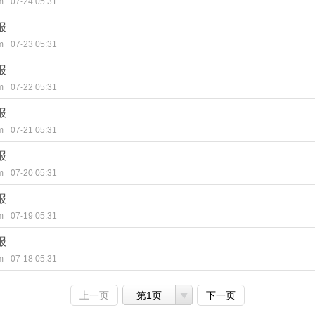
m
07-24 05:31
报
m
07-23 05:31
报
m
07-22 05:31
报
m
07-21 05:31
报
m
07-20 05:31
报
m
07-19 05:31
报
m
07-18 05:31
上一页
第1页
下一页