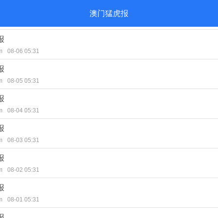
澳门猛虎报
报
m
08-06 05:31
报
m
08-05 05:31
报
m
08-04 05:31
报
m
08-03 05:31
报
m
08-02 05:31
报
m
08-01 05:31
报