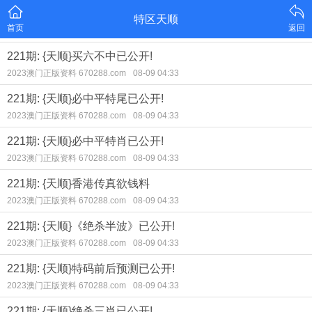
特区天顺
首页
返回
221期: {天顺}买六不中已公开!
2023澳门正版资料 670288.com
08-09 04:33
221期: {天顺}必中平特尾已公开!
2023澳门正版资料 670288.com
08-09 04:33
221期: {天顺}必中平特肖已公开!
2023澳门正版资料 670288.com
08-09 04:33
221期: {天顺}香港传真欲钱料
2023澳门正版资料 670288.com
08-09 04:33
221期: {天顺}《绝杀半波》已公开!
2023澳门正版资料 670288.com
08-09 04:33
221期: {天顺}特码前后预测已公开!
2023澳门正版资料 670288.com
08-09 04:33
221期: {天顺}绝杀三肖已公开!