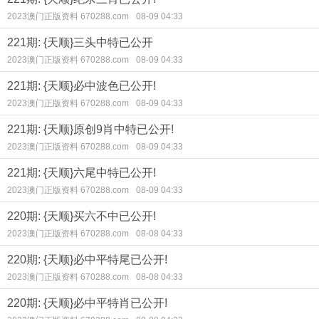
2023澳门正版资料 670288.com
08-09 04:33
221期: {天顺}三头中特已公开
2023澳门正版资料 670288.com
08-09 04:33
221期: {天顺}必中波色已公开!
2023澳门正版资料 670288.com
08-09 04:33
221期: {天顺}原创9肖中特已公开!
2023澳门正版资料 670288.com
08-09 04:33
221期: {天顺}六尾中特已公开!
2023澳门正版资料 670288.com
08-09 04:33
220期: {天顺}买六不中已公开!
2023澳门正版资料 670288.com
08-08 04:33
220期: {天顺}必中平特尾已公开!
2023澳门正版资料 670288.com
08-08 04:33
220期: {天顺}必中平特肖已公开!