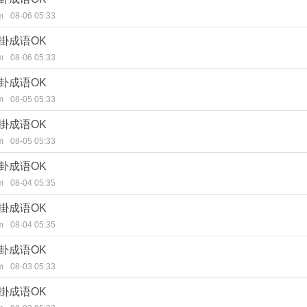
m
08-06 05:33
正掛成语OK
m
08-06 05:33
正卦成语OK
m
08-05 05:33
正掛成语OK
m
08-05 05:33
正卦成语OK
m
08-04 05:35
正掛成语OK
m
08-04 05:35
正卦成语OK
m
08-03 05:33
正掛成语OK