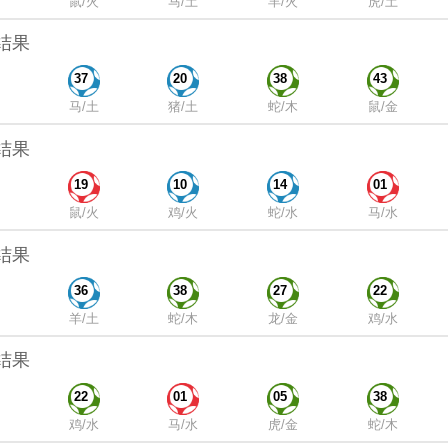
鼠/火
马/土
羊/火
虎/土
结果
37
20
38
43
马/土
猪/土
蛇/木
鼠/金
结果
19
10
14
01
鼠/火
鸡/火
蛇/水
马/水
结果
36
38
27
22
羊/土
蛇/木
龙/金
鸡/水
结果
22
01
05
38
鸡/水
马/水
虎/金
蛇/木