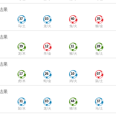
结果
37
03
40
35
马/土
龙/火
兔/火
猴/金
结果
39
12
11
28
龙/木
羊/金
猴/火
兔/土
结果
17
26
10
07
虎/木
蛇/金
鸡/火
鼠/土
结果
31
03
44
37
鼠/水
龙/火
猪/水
马/土