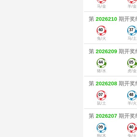
马/金
羊/金
第
2026210
期开奖
40
37
兔/火
马/土
第
2026209
期开奖
44
05
猪/水
虎/金
第
2026208
期开奖
07
48
鼠/土
羊/火
第
2026207
期开奖
09
40
狗/木
兔/火