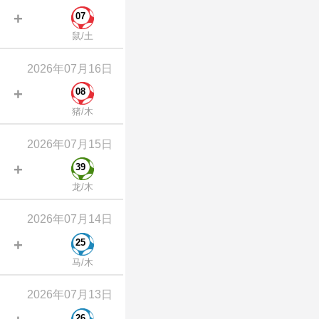
+
07
鼠/土
2026年07月16日
+
08
猪/木
2026年07月15日
+
39
龙/木
2026年07月14日
+
25
马/木
2026年07月13日
26