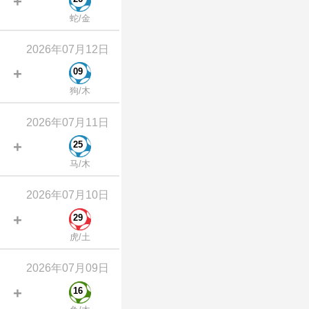
+
蛇/金
2026年07月12日
+
09
狗/木
2026年07月11日
+
25
马/木
2026年07月10日
+
29
虎/土
2026年07月09日
+
16