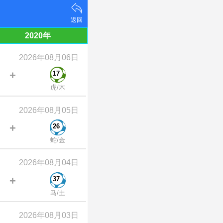
返回
2020年
2026年08月06日
+
17
虎/木
2026年08月05日
+
26
蛇/金
2026年08月04日
+
37
马/土
2026年08月03日