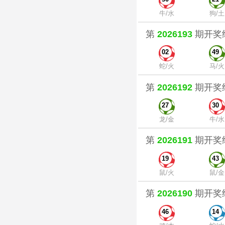
牛/水
狗/土
第
2026193
期开奖
02
49
蛇/火
马/火
第
2026192
期开奖
27
30
龙/金
牛/水
第
2026191
期开奖
19
43
鼠/火
鼠/金
第
2026190
期开奖
46
14