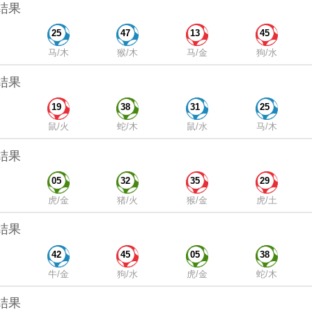
结果
25
47
13
45
马/木
猴/木
马/金
狗/水
结果
19
38
31
25
鼠/火
蛇/木
鼠/水
马/木
结果
05
32
35
29
虎/金
猪/火
猴/金
虎/土
结果
42
45
05
38
牛/金
狗/水
虎/金
蛇/木
结果