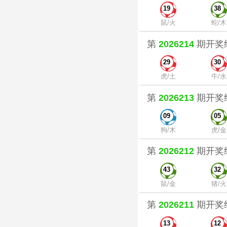
19
38
鼠/火
蛇/木
第
2026214
期开奖
29
30
虎/土
牛/水
第
2026213
期开奖
09
05
狗/木
虎/金
第
2026212
期开奖
43
32
鼠/金
猪/火
第
2026211
期开奖
13
12