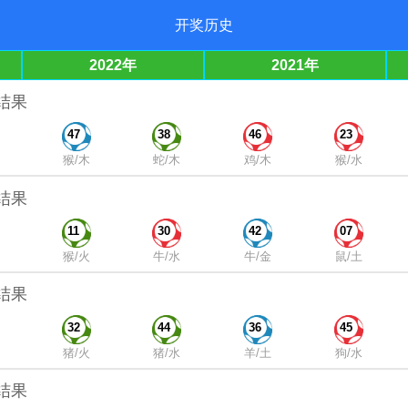
开奖历史
2022年
2021年
结果
47
38
46
23
猴/木
蛇/木
鸡/木
猴/水
结果
11
30
42
07
猴/火
牛/水
牛/金
鼠/土
结果
32
44
36
45
猪/火
猪/水
羊/土
狗/水
结果